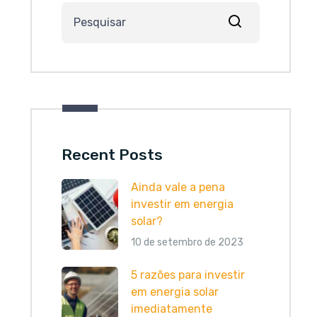
Recent Posts
Ainda vale a pena
investir em energia
solar?
10 de setembro de 2023
5 razões para investir
em energia solar
imediatamente