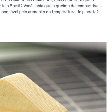
te o Brasil? Você sabia que a queima de combustíveis
responsável pelo aumento da temperatura do planeta?