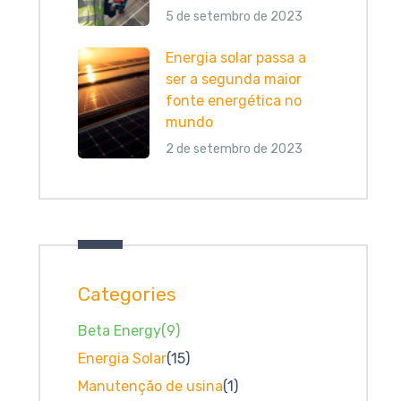
5 de setembro de 2023
Energia solar passa a
ser a segunda maior
fonte energética no
mundo
2 de setembro de 2023
Categories
Beta Energy
(9)
Energia Solar
(15)
Manutenção de usina
(1)