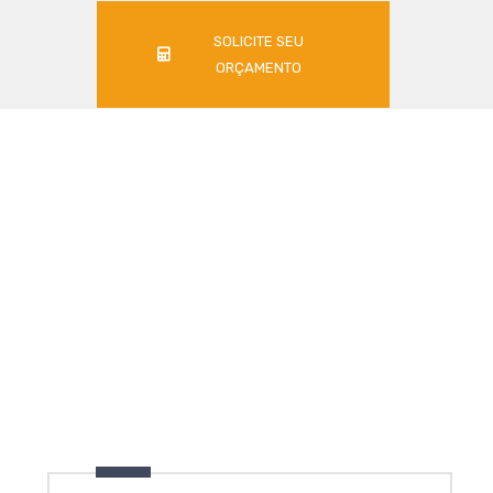
SOLICITE SEU
ORÇAMENTO