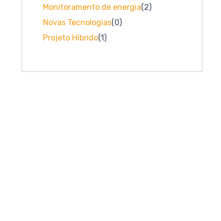
Monitoramento de energia
(2)
Novas Tecnologias
(0)
Projeto Híbrido
(1)