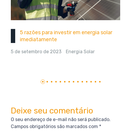
5 razões para investir em energia solar
imediatamente
5 de setembro de 2023
Energia Solar
Deixe seu comentário
O seu endereço de e-mail não será publicado.
Campos obrigatórios são marcados com
*