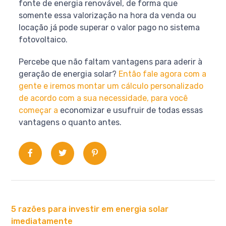
fonte de energia renovável, de forma que
somente essa valorização na hora da venda ou
locação já pode superar o valor pago no sistema
fotovoltaico.
Percebe que não faltam vantagens para aderir à
geração de energia solar?
Então fale agora com a
gente e iremos montar um cálculo personalizado
de acordo com a sua necessidade, para você
começar a
economizar e usufruir de todas essas
vantagens o quanto antes.
5 razões para investir em energia solar
imediatamente