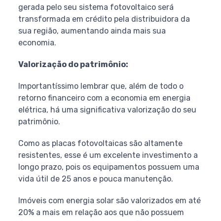
gerada pelo seu sistema fotovoltaico será
transformada em crédito pela distribuidora da
sua região, aumentando ainda mais sua
economia.
Valorização do patrimônio:
Importantíssimo lembrar que, além de todo o
retorno financeiro com a economia em energia
elétrica, há uma significativa valorização do seu
patrimônio.
Como as placas fotovoltaicas são altamente
resistentes, esse é um excelente investimento a
longo prazo, pois os equipamentos possuem uma
vida útil de 25 anos e pouca manutenção.
Imóveis com energia solar são valorizados em até
20% a mais em relação aos que não possuem