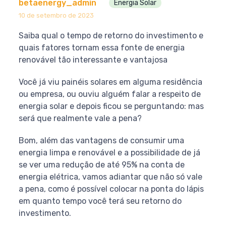
betaenergy_admin
Energia Solar
10 de setembro de 2023
Saiba qual o tempo de retorno do investimento e
quais fatores tornam essa fonte de energia
renovável tão interessante e vantajosa
Você já viu painéis solares em alguma residência
ou empresa, ou ouviu alguém falar a respeito de
energia solar e depois ficou se perguntando: mas
será que realmente vale a pena?
Bom, além das vantagens de consumir uma
energia limpa e renovável e a possibilidade de já
se ver uma redução de até 95% na conta de
energia elétrica, vamos adiantar que não só vale
a pena, como é possível colocar na ponta do lápis
em quanto tempo você terá seu retorno do
investimento.