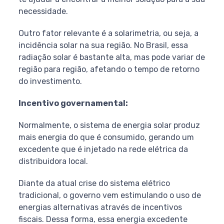
necessidade.
Outro fator relevante é a solarimetria, ou seja, a
incidência solar na sua região. No Brasil, essa
radiação solar é bastante alta, mas pode variar de
região para região, afetando o tempo de retorno
do investimento.
Incentivo governamental:
Normalmente, o sistema de energia solar produz
mais energia do que é consumido, gerando um
excedente que é injetado na rede elétrica da
distribuidora local.
Diante da atual crise do sistema elétrico
tradicional, o governo vem estimulando o uso de
energias alternativas através de incentivos
fiscais. Dessa forma, essa energia excedente