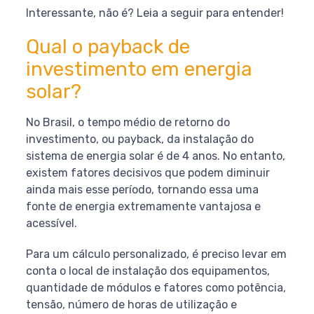
Interessante, não é? Leia a seguir para entender!
Qual o payback de
investimento em energia
solar?
No Brasil, o tempo médio de retorno do
investimento, ou payback, da instalação do
sistema de energia solar é de 4 anos. No entanto,
existem fatores decisivos que podem diminuir
ainda mais esse período, tornando essa uma
fonte de energia extremamente vantajosa e
acessível.
Para um cálculo personalizado, é preciso levar em
conta o local de instalação dos equipamentos,
quantidade de módulos e fatores como potência,
tensão, número de horas de utilização e