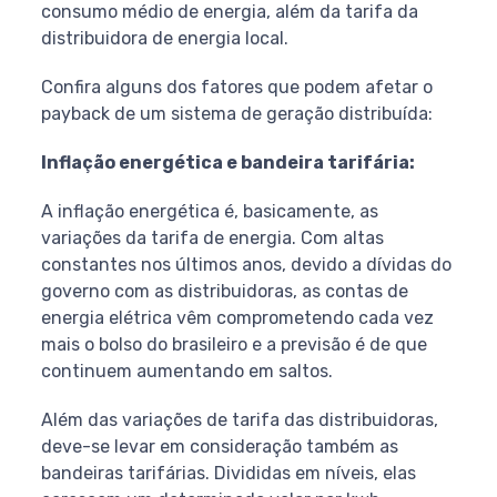
consumo médio de energia, além da tarifa da
distribuidora de energia local.
Confira alguns dos fatores que podem afetar o
payback de um sistema de geração distribuída:
Inflação energética e bandeira tarifária:
A inflação energética é, basicamente, as
variações da tarifa de energia. Com altas
constantes nos últimos anos, devido a dívidas do
governo com as distribuidoras, as contas de
energia elétrica vêm comprometendo cada vez
mais o bolso do brasileiro e a previsão é de que
continuem aumentando em saltos.
Além das variações de tarifa das distribuidoras,
deve-se levar em consideração também as
bandeiras tarifárias. Divididas em níveis, elas