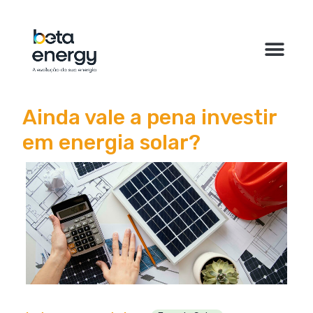
Ainda vale a pena investir
em energia solar?