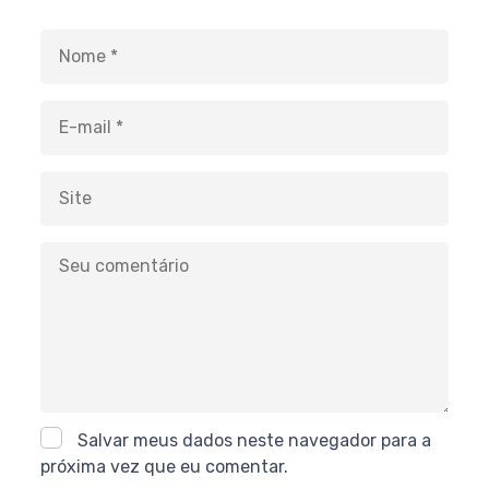
Salvar meus dados neste navegador para a
próxima vez que eu comentar.