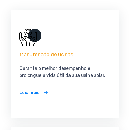
Manutenção de usinas
Garanta o melhor desempenho e
prolongue a vida útil da sua usina solar.
Leia mais