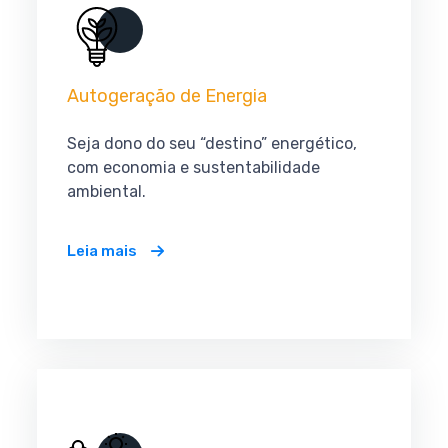
Autogeração de Energia
Seja dono do seu “destino” energético,
com economia e sustentabilidade
ambiental.
Leia mais