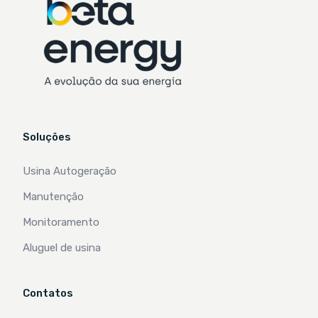
Soluções
Usina Autogeração
Manutenção
Monitoramento
Aluguel de usina
Contatos