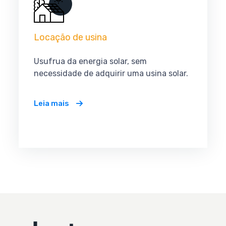
Locação de usina
Usufrua da energia solar, sem
necessidade de adquirir uma usina solar.
Leia mais