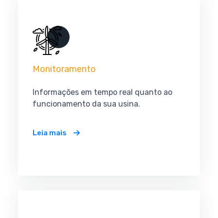
Monitoramento
Informações em tempo real quanto ao
funcionamento da sua usina.
Leia mais